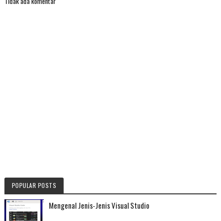
Tidak ada komentar
POPULAR POSTS
Mengenal Jenis-Jenis Visual Studio