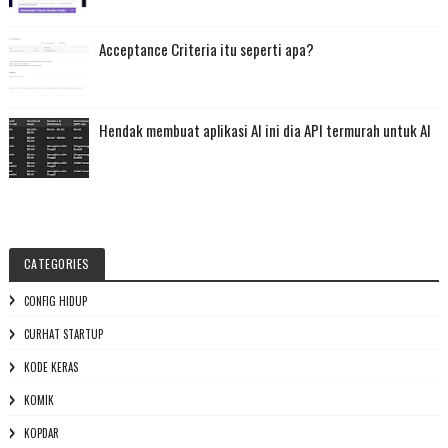
Acceptance Criteria itu seperti apa?
Hendak membuat aplikasi AI ini dia API termurah untuk AI
CATEGORIES
CONFIG HIDUP
CURHAT STARTUP
KODE KERAS
KOMIK
KOPDAR