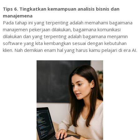
Tips 6. Tingkatkan kemampuan analisis bisnis dan
manajemena
Pada tahap ini yang terpenting adalah memahami bagaimana
manajemen pekerjaan dilakukan, bagaimana komunikasi
dilakukan dan yang terpenting adalah bagaimana menjamin
software yang kita kembangkan sesuai dengan kebutuhan
klien. Nah demikian enam hal yang harus kamu pelajari di era AI.