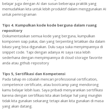
belajar juga dengan AI dan susun beberapa praktik yang
memudahkan kita untuk lebih produktif dalam menggunakan AI
untuk pemrograman
Tips 4. Kumpulkan kode kode berguna dalam ruang
repository
Dokumentasikan semua kode yang berguna, kumpulkan
komponen siap pakai, dan yang terpenting letakkan dia dalam
lokasi yang bisa digunakan. Dulu saya suka menyimpannya di
snippet code. Tapi dengan adanya AI saya rasa lebih
sederhana dengan menyimpannya di cloud storage favorite
anda atau github repository
Tips 5, Sertifikasi dan Kompetensi
Pada tahap ini cobalah mencari professional certification,
competence certificate, atau bootcamp yang mendorong
kamu belajar lebih luas. Saya pribadi menyarankan sertifikasi
karena dengan sertifikasi kita akan belajar hal yang mungkin
tidak kita gunakan sekarang tetapi akan kita gunakan di masa
yang akan datang.