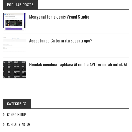
POPULAR POSTS
Mengenal Jenis-Jenis Visual Studio
Acceptance Criteria itu seperti apa?
Hendak membuat aplikasi AI ini dia API termurah untuk AI
CATEGORIES
CONFIG HIDUP
CURHAT STARTUP