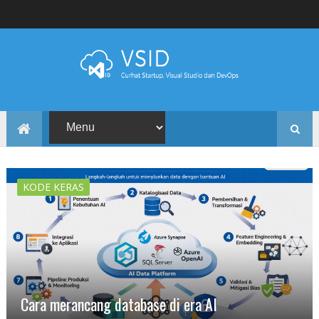
KODE KERAS
Cara merancang database di era AI