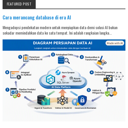
FEATURED POST
Cara merancang database di era AI
Mengadopsi pendekatan modern untuk menyiapkan data demi solusi AI bukan
sekadar memindahkan data ke satu tempat. Ini adalah rangkaian langka...