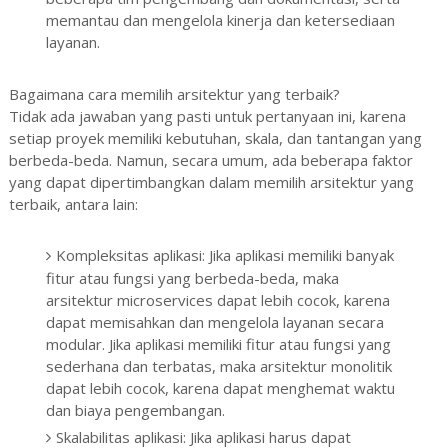
memantau dan mengelola kinerja dan ketersediaan
layanan.
Bagaimana cara memilih arsitektur yang terbaik?
Tidak ada jawaban yang pasti untuk pertanyaan ini, karena
setiap proyek memiliki kebutuhan, skala, dan tantangan yang
berbeda-beda. Namun, secara umum, ada beberapa faktor
yang dapat dipertimbangkan dalam memilih arsitektur yang
terbaik, antara lain:
Kompleksitas aplikasi: Jika aplikasi memiliki banyak
fitur atau fungsi yang berbeda-beda, maka
arsitektur microservices dapat lebih cocok, karena
dapat memisahkan dan mengelola layanan secara
modular. Jika aplikasi memiliki fitur atau fungsi yang
sederhana dan terbatas, maka arsitektur monolitik
dapat lebih cocok, karena dapat menghemat waktu
dan biaya pengembangan.
Skalabilitas aplikasi: Jika aplikasi harus dapat