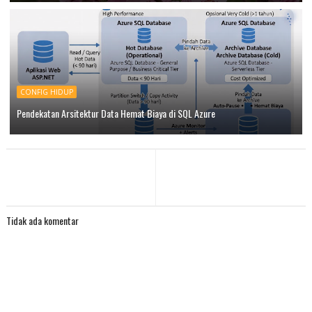
CONFIG HIDUP
Pendekatan Arsitektur Data Hemat Biaya di SQL Azure
Tidak ada komentar