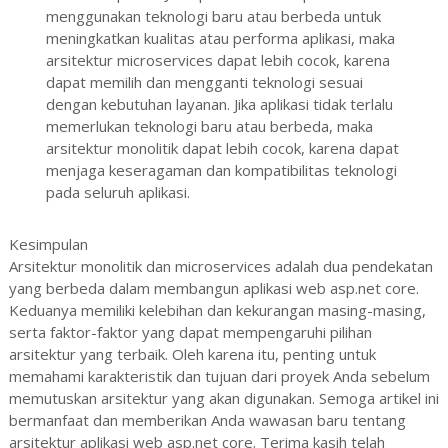
menggunakan teknologi baru atau berbeda untuk
meningkatkan kualitas atau performa aplikasi, maka
arsitektur microservices dapat lebih cocok, karena
dapat memilih dan mengganti teknologi sesuai
dengan kebutuhan layanan. Jika aplikasi tidak terlalu
memerlukan teknologi baru atau berbeda, maka
arsitektur monolitik dapat lebih cocok, karena dapat
menjaga keseragaman dan kompatibilitas teknologi
pada seluruh aplikasi.
Kesimpulan
Arsitektur monolitik dan microservices adalah dua pendekatan
yang berbeda dalam membangun aplikasi web asp.net core.
Keduanya memiliki kelebihan dan kekurangan masing-masing,
serta faktor-faktor yang dapat mempengaruhi pilihan
arsitektur yang terbaik. Oleh karena itu, penting untuk
memahami karakteristik dan tujuan dari proyek Anda sebelum
memutuskan arsitektur yang akan digunakan. Semoga artikel ini
bermanfaat dan memberikan Anda wawasan baru tentang
arsitektur aplikasi web asp.net core. Terima kasih telah