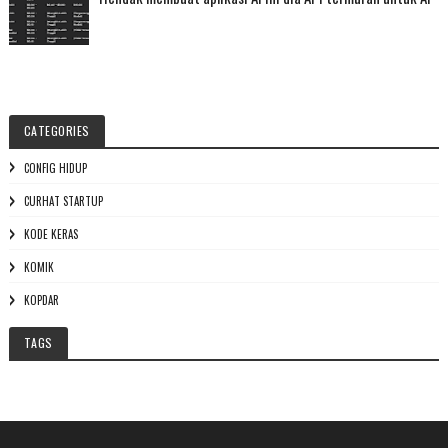
CATEGORIES
CONFIG HIDUP
CURHAT STARTUP
KODE KERAS
KOMIK
KOPDAR
TAGS