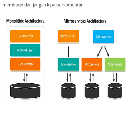
membaca! dan jangan lupa berkomentar