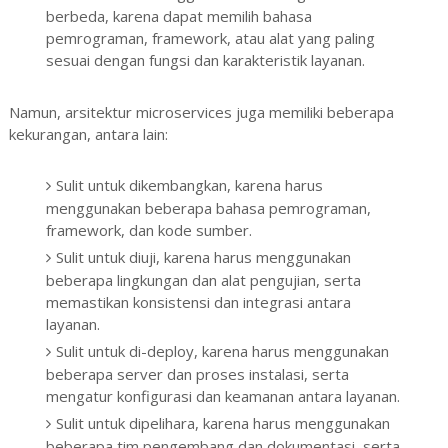
berbeda, karena dapat memilih bahasa
pemrograman, framework, atau alat yang paling
sesuai dengan fungsi dan karakteristik layanan.
Namun, arsitektur microservices juga memiliki beberapa
kekurangan, antara lain:
Sulit untuk dikembangkan, karena harus
menggunakan beberapa bahasa pemrograman,
framework, dan kode sumber.
Sulit untuk diuji, karena harus menggunakan
beberapa lingkungan dan alat pengujian, serta
memastikan konsistensi dan integrasi antara
layanan.
Sulit untuk di-deploy, karena harus menggunakan
beberapa server dan proses instalasi, serta
mengatur konfigurasi dan keamanan antara layanan.
Sulit untuk dipelihara, karena harus menggunakan
beberapa tim pengembang dan dokumentasi, serta