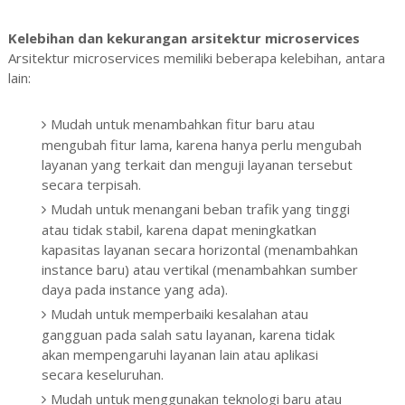
Kelebihan dan kekurangan arsitektur microservices
Arsitektur microservices memiliki beberapa kelebihan, antara
lain:
Mudah untuk menambahkan fitur baru atau
mengubah fitur lama, karena hanya perlu mengubah
layanan yang terkait dan menguji layanan tersebut
secara terpisah.
Mudah untuk menangani beban trafik yang tinggi
atau tidak stabil, karena dapat meningkatkan
kapasitas layanan secara horizontal (menambahkan
instance baru) atau vertikal (menambahkan sumber
daya pada instance yang ada).
Mudah untuk memperbaiki kesalahan atau
gangguan pada salah satu layanan, karena tidak
akan mempengaruhi layanan lain atau aplikasi
secara keseluruhan.
Mudah untuk menggunakan teknologi baru atau