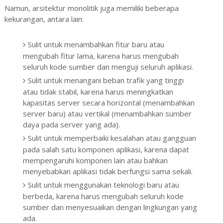
Namun, arsitektur monolitik juga memiliki beberapa
kekurangan, antara lain:
Sulit untuk menambahkan fitur baru atau
mengubah fitur lama, karena harus mengubah
seluruh kode sumber dan menguji seluruh aplikasi.
Sulit untuk menangani beban trafik yang tinggi
atau tidak stabil, karena harus meningkatkan
kapasitas server secara horizontal (menambahkan
server baru) atau vertikal (menambahkan sumber
daya pada server yang ada).
Sulit untuk memperbaiki kesalahan atau gangguan
pada salah satu komponen aplikasi, karena dapat
mempengaruhi komponen lain atau bahkan
menyebabkan aplikasi tidak berfungsi sama sekali.
Sulit untuk menggunakan teknologi baru atau
berbeda, karena harus mengubah seluruh kode
sumber dan menyesuaikan dengan lingkungan yang
ada.