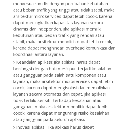
menyesuaikan diri dengan perubahan kebutuhan
atau beban trafik yang tinggi atau tidak stabil, maka
arsitektur microservices dapat lebih cocok, karena
dapat meningkatkan kapasitas layanan secara
dinamis dan independen. Jika aplikasi memiliki
kebutuhan atau beban trafik yang rendah atau
stabil, maka arsitektur monolitik dapat lebih cocok,
karena dapat menghindari overhead komunikasi dan
koordinasi antara layanan.
Keandalan aplikasi: Jika aplikasi harus dapat
berfungsi dengan baik meskipun terjadi kesalahan
atau gangguan pada salah satu komponen atau
layanan, maka arsitektur microservices dapat lebih
cocok, karena dapat mengisolasi dan memulihkan
layanan secara otomatis dan cepat. Jika aplikasi
tidak terlalu sensitif terhadap kesalahan atau
gangguan, maka arsitektur monolitik dapat lebih
cocok, karena dapat mengurangi risiko kesalahan
atau gangguan pada seluruh aplikasi.
Inovasi aplikasi: Jika aplikasi harus dapat