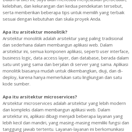
kelebihan, dan kekurangan dari kedua pendekatan tersebut,
serta memberikan beberapa tips untuk memilih yang terbaik
sesuai dengan kebutuhan dan skala proyek Anda.
Apa itu arsitektur monolitik?
Arsitektur monolitik adalah arsitektur yang paling tradisional
dan sederhana dalam membangun aplikasi web. Dalam
arsitektur ini, semua komponen aplikasi, seperti user interface,
business logic, data access layer, dan database, berada dalam
satu unit yang sama dan berjalan di server yang sama. Aplikasi
monolitik biasanya mudah untuk dikembangkan, diuji, dan di-
deploy, karena hanya memerlukan satu lingkungan dan satu
kode sumber.
Apa itu arsitektur microservices?
Arsitektur microservices adalah arsitektur yang lebih modern
dan kompleks dalam membangun aplikasi web. Dalam
arsitektur ini, aplikasi dibagi menjadi beberapa layanan yang
lebih kecil dan mandiri, yang masing-masing memiliki fungsi dan
tanggung jawab tertentu. Layanan-layanan ini berkomunikasi