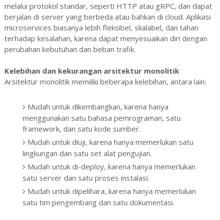
melalui protokol standar, seperti HTTP atau gRPC, dan dapat
berjalan di server yang berbeda atau bahkan di cloud. Aplikasi
microservices biasanya lebih fleksibel, skalabel, dan tahan
terhadap kesalahan, karena dapat menyesuaikan diri dengan
perubahan kebutuhan dan beban trafik.
Kelebihan dan kekurangan arsitektur monolitik
Arsitektur monolitik memiliki beberapa kelebihan, antara lain:
Mudah untuk dikembangkan, karena hanya
menggunakan satu bahasa pemrograman, satu
framework, dan satu kode sumber.
Mudah untuk diuji, karena hanya memerlukan satu
lingkungan dan satu set alat pengujian.
Mudah untuk di-deploy, karena hanya memerlukan
satu server dan satu proses instalasi.
Mudah untuk dipelihara, karena hanya memerlukan
satu tim pengembang dan satu dokumentasi.