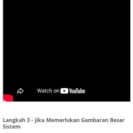
Langkah 3 - Jika Memerlukan Gambaran Besar
Sistem