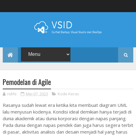
Pemodelan di Agile
ridife
Mei 07, 2023
Kode Keras
Rasanya sudah lewat era ketika kita membuat diagram UML
lalu menyusun kodenya. Kondisi ideal demikian hanya terjadi di
dunia akademik atau dunia korporasi dengan napas panjang.
Pada dunia dengan napas pendek dan juga harus segera terbit
di pasar, aktivitas analisis dan desain menjadi hal yang harus