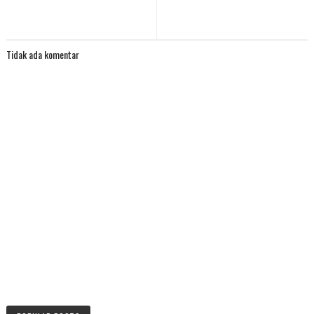
Tidak ada komentar