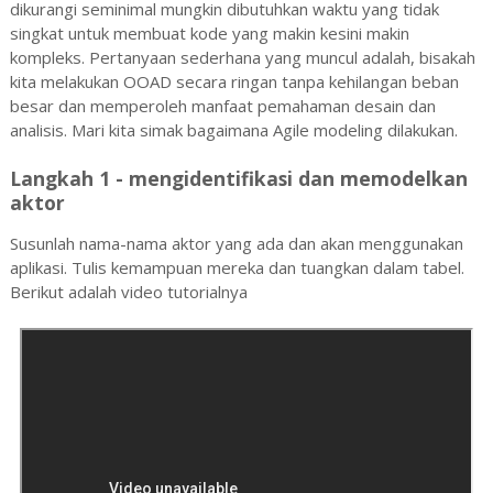
dikurangi seminimal mungkin dibutuhkan waktu yang tidak
singkat untuk membuat kode yang makin kesini makin
kompleks. Pertanyaan sederhana yang muncul adalah, bisakah
kita melakukan OOAD secara ringan tanpa kehilangan beban
besar dan memperoleh manfaat pemahaman desain dan
analisis. Mari kita simak bagaimana Agile modeling dilakukan.
Langkah 1 - mengidentifikasi dan memodelkan
aktor
Susunlah nama-nama aktor yang ada dan akan menggunakan
aplikasi. Tulis kemampuan mereka dan tuangkan dalam tabel.
Berikut adalah video tutorialnya