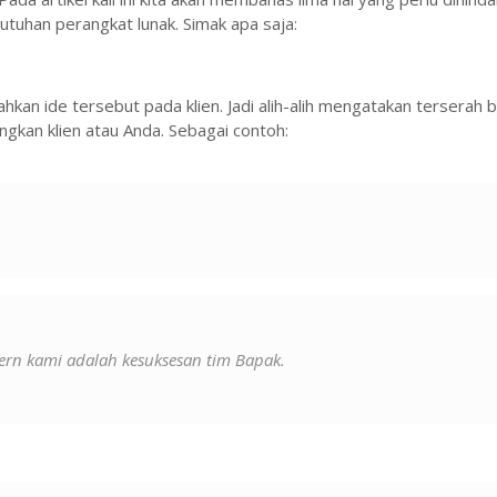
tuhan perangkat lunak. Simak apa saja:
kan ide tersebut pada klien. Jadi alih-alih mengatakan terserah
ngkan klien atau Anda. Sebagai contoh:
ern kami adalah kesuksesan tim Bapak.