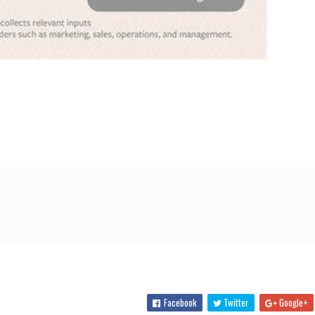
Facebook
Twitter
Google+