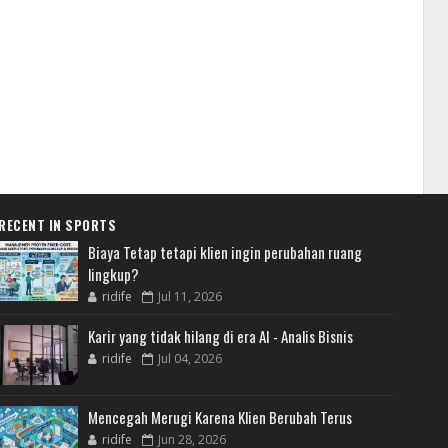
RECENT IN SPORTS
Biaya Tetap tetapi klien ingin perubahan ruang
lingkup?
ridife
Jul 11, 2026
Karir yang tidak hilang di era AI - Analis Bisnis
ridife
Jul 04, 2026
Mencegah Merugi Karena Klien Berubah Terus
ridife
Jun 28, 2026