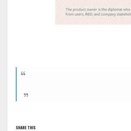
SHARE THIS