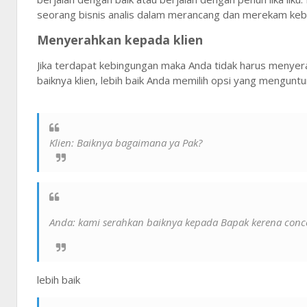
seorang bisnis analis dalam merancang dan merekam kebu
Menyerahkan kepada klien
Jika terdapat kebingungan maka Anda tidak harus menyerah
baiknya klien, lebih baik Anda memilih opsi yang menguntu
Klien: Baiknya bagaimana ya Pak?
Anda: kami serahkan baiknya kepada Bapak kerena conc
lebih baik