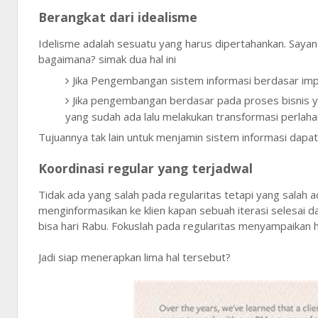
Berangkat dari idealisme
Idelisme adalah sesuatu yang harus dipertahankan. Sayang
bagaimana? simak dua hal ini
Jika Pengembangan sistem informasi berdasar imp
Jika pengembangan berdasar pada proses bisnis ya
yang sudah ada lalu melakukan transformasi perlaha
Tujuannya tak lain untuk menjamin sistem informasi dap
Koordinasi regular yang terjadwal
Tidak ada yang salah pada regularitas tetapi yang salah 
menginformasikan ke klien kapan sebuah iterasi selesai da
bisa hari Rabu. Fokuslah pada regularitas menyampaikan h
Jadi siap menerapkan lima hal tersebut?