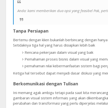
Anda: kami memberikan dua opsi yang feasibel Pak, per
Tanpa Persiapan
Bertemu dengan klien bukanlah berbincang dengan hanya 
Setidaknya tiga hal yang harus disiapkan lebih baik
Rencana pekerjaan dalam visual yang baik
Pemahaman proses bisnis dalam visual yang mem
pemahaman nilai kebermanfaatan sistem bagi pe
Ketiga hal tersebut dapat menjadi dasar diskusi yang m
Berkomunikasi dengan Tulisan
Ini memang agak ambigu tetapi pada saat kita merancang s
gambaran visual sistem informais yang akan dikembangkan
perubahan dan transformasi yang perlu diperjelas melalui