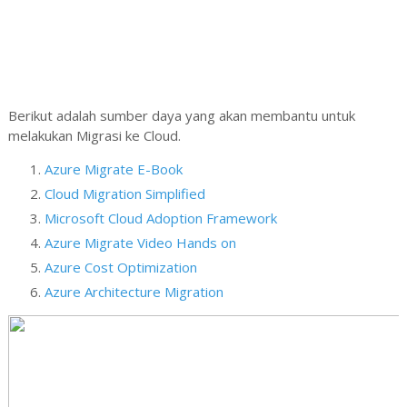
Berikut adalah sumber daya yang akan membantu untuk
melakukan Migrasi ke Cloud.
Azure Migrate E-Book
Cloud Migration Simplified
Microsoft Cloud Adoption Framework
Azure Migrate Video Hands on
Azure Cost Optimization
Azure Architecture Migration