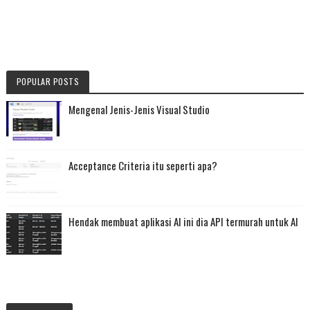
POPULAR POSTS
Mengenal Jenis-Jenis Visual Studio
Acceptance Criteria itu seperti apa?
Hendak membuat aplikasi AI ini dia API termurah untuk AI