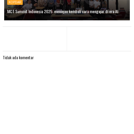
KOPDAR
MCT Summit Indonesia 2025: meninjau kembali cara mengajar di era AI
Tidak ada komentar