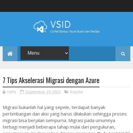
7 Tips Akselerasi Migrasi dengan Azure
ridife
September 29, 2022
Kopdar
Migrasi bukanlah hal yang sepele, terdapat banyak
pertimbangan dan aksi yang harus dilakukan sehingga proses
migrasi bisa berjalan sempurna. Migrasi pada umumnya
terbagi menjadi beberapa tahap mulai dari pengukuran,