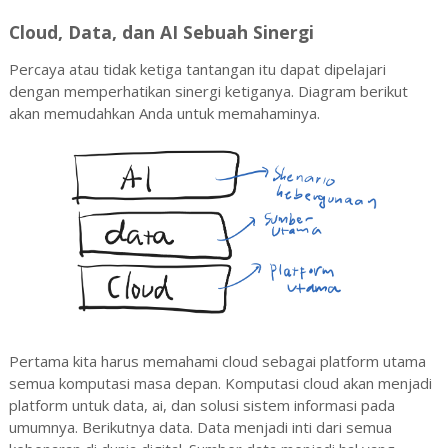
Cloud, Data, dan AI Sebuah Sinergi
Percaya atau tidak ketiga tantangan itu dapat dipelajari
dengan memperhatikan sinergi ketiganya. Diagram berikut
akan memudahkan Anda untuk memahaminya.
Pertama kita harus memahami cloud sebagai platform utama
semua komputasi masa depan. Komputasi cloud akan menjadi
platform untuk data, ai, dan solusi sistem informasi pada
umumnya. Berikutnya data. Data menjadi inti dari semua