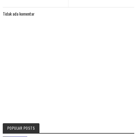
Tidak ada komentar
POPULAR POSTS