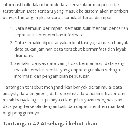
informasi baik dalam bentuk data terstruktur maupun tidak
terstruktur. Data terbaru yang masuk ke sistem akan memberi
banyak tantangan jika secara akumulatif terus disimpan
Data semakin berlimpah, semakin sulit mencari pencarian
cepat untuk menemukan informasi
Data semakin dipertanyakan kualitasnya, semakin banyak
data bukan jaminan data tersebut bermanfaat dan layak
disimpan.
Semakin banyak data yang tidak bermanfaat, data yang
masuk semakin sedikit yang dapat digunakan sebagai
informasi dan pengambilan keputusan.
Tantangan tersebut menghadirkan banyak peran mulai data
analyst, data engineer, data scientist, data administrator dan
masih banyak lagi. Tujuannya cukup jelas yakni menghasilkan
data yang terkelola dengan baik dan dapat memberi manfaat
bagi penggunanya
Tantangan #2 AI sebagai kebutuhan