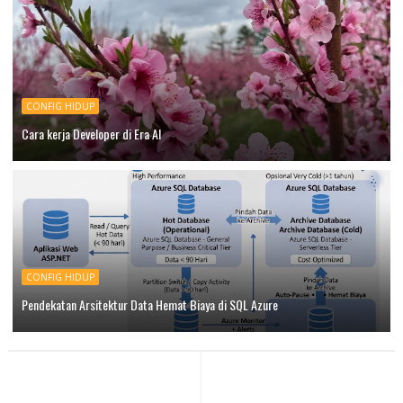
CONFIG HIDUP
Cara kerja Developer di Era AI
CONFIG HIDUP
Pendekatan Arsitektur Data Hemat Biaya di SQL Azure