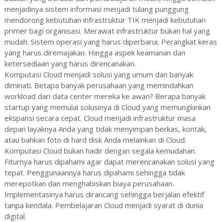
menjadinya sistem informasi menjadi tulang punggung
mendorong kebutuhan infrastruktur TIK menjadi kebutuhan
primer bagi organisasi. Merawat infrastruktur bukan hal yang
mudah. Sistem operasi yang harus diperbarui. Perangkat keras
yang harus diremajakan. Hingga aspek keamanan dan
ketersediaan yang harus direncanakan.
Komputasi Cloud menjadi solusi yang umum dan banyak
diminati. Betapa banyak perusahaan yang memindahkan
workload dari data center mereka ke awan? Berapa banyak
startup yang memulai solusinya di Cloud yang memungkinkan
ekspansi secara cepat. Cloud menjadi infrastruktur masa
depan layaknya Anda yang tidak menyimpan berkas, kontak,
atau bahkan foto di hard disk Anda melainkan di Cloud.
Komputasi Cloud bukan hadir dengan segala kemudahan.
Fiturnya harus dipahami agar dapat merencanakan solusi yang
tepat. Penggunaannya harus dipahami sehingga tidak
merepotkan dan menghabiskan biaya perusahaan.
Implementasinya harus dirancang sehingga berjalan efektif
tanpa kendala. Pembelajaran Cloud menjadi syarat di dunia
digital.