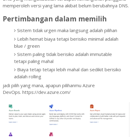
memperoleh versi yang lama akibat belum berubahnya DNS.
Pertimbangan dalam memilih
Sistem tidak urgen maka langsung adalah pilihan
Lebih hemat biaya tetapi berisiko minimal adalah
blue / green
Sistem paling tidak berisiko adalah immutable
tetapi paling mahal
Biaya tetap tetapi lebih mahal dan sedikit berisiko
adalah rolling
jadi pilih yang mana, apapun pilihanmu Azure
DevOps. https://dev.azure.com/