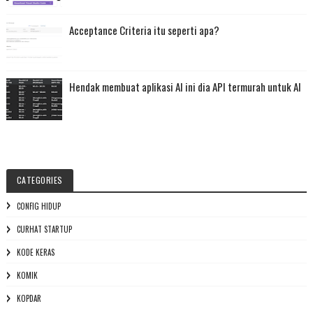
Acceptance Criteria itu seperti apa?
Hendak membuat aplikasi AI ini dia API termurah untuk AI
CATEGORIES
CONFIG HIDUP
CURHAT STARTUP
KODE KERAS
KOMIK
KOPDAR