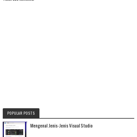
POPULAR POSTS
Mengenal Jenis-Jenis Visual Studio