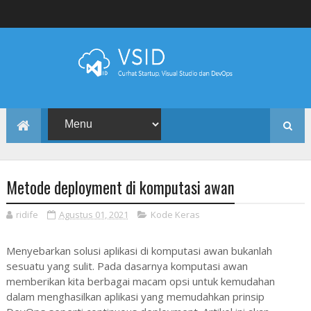
Metode deployment di komputasi awan
ridife
Agustus 01, 2021
Kode Keras
Menyebarkan solusi aplikasi di komputasi awan bukanlah
sesuatu yang sulit. Pada dasarnya komputasi awan
memberikan kita berbagai macam opsi untuk kemudahan
dalam menghasilkan aplikasi yang memudahkan prinsip