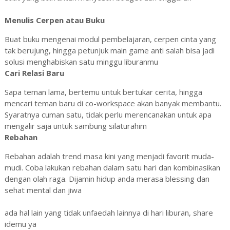
Menulis Cerpen atau Buku
Buat buku mengenai modul pembelajaran, cerpen cinta yang
tak berujung, hingga petunjuk main game anti salah bisa jadi
solusi menghabiskan satu minggu liburanmu
Cari Relasi Baru
Sapa teman lama, bertemu untuk bertukar cerita, hingga
mencari teman baru di co-workspace akan banyak membantu.
Syaratnya cuman satu, tidak perlu merencanakan untuk apa
mengalir saja untuk sambung silaturahim
Rebahan
Rebahan adalah trend masa kini yang menjadi favorit muda-
mudi. Coba lakukan rebahan dalam satu hari dan kombinasikan
dengan olah raga. Dijamin hidup anda merasa blessing dan
sehat mental dan jiwa
ada hal lain yang tidak unfaedah lainnya di hari liburan, share
idemu ya