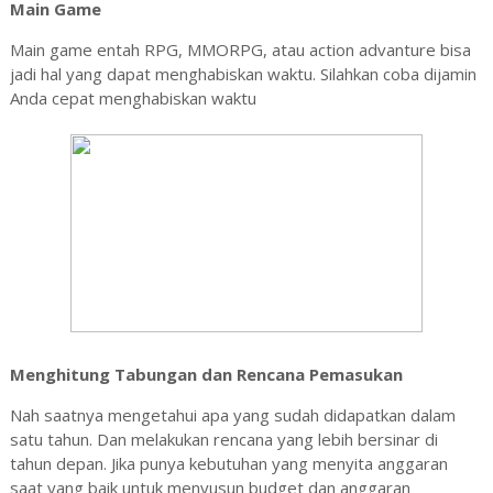
Main Game
Main game entah RPG, MMORPG, atau action advanture bisa
jadi hal yang dapat menghabiskan waktu. Silahkan coba dijamin
Anda cepat menghabiskan waktu
Menghitung Tabungan dan Rencana Pemasukan
Nah saatnya mengetahui apa yang sudah didapatkan dalam
satu tahun. Dan melakukan rencana yang lebih bersinar di
tahun depan. Jika punya kebutuhan yang menyita anggaran
saat yang baik untuk menyusun budget dan anggaran