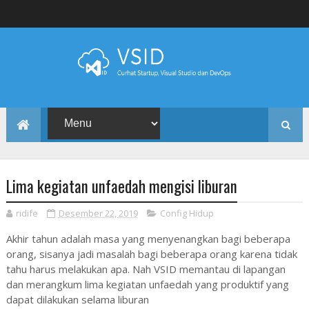
Lima kegiatan unfaedah mengisi liburan
ridife
Desember 22, 2019
Config Hidup
Akhir tahun adalah masa yang menyenangkan bagi beberapa
orang, sisanya jadi masalah bagi beberapa orang karena tidak
tahu harus melakukan apa. Nah VSID memantau di lapangan
dan merangkum lima kegiatan unfaedah yang produktif yang
dapat dilakukan selama liburan