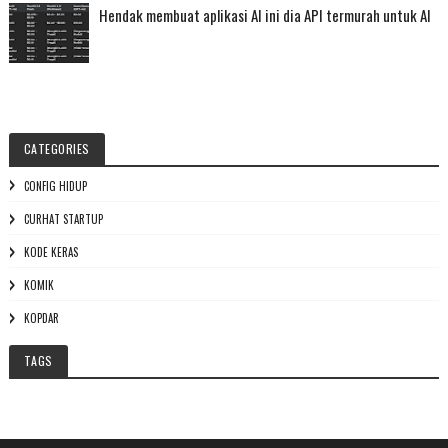
Hendak membuat aplikasi AI ini dia API termurah untuk AI
CATEGORIES
CONFIG HIDUP
CURHAT STARTUP
KODE KERAS
KOMIK
KOPDAR
TAGS