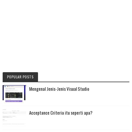
POPULAR POSTS
Mengenal Jenis-Jenis Visual Studio
Acceptance Criteria itu seperti apa?