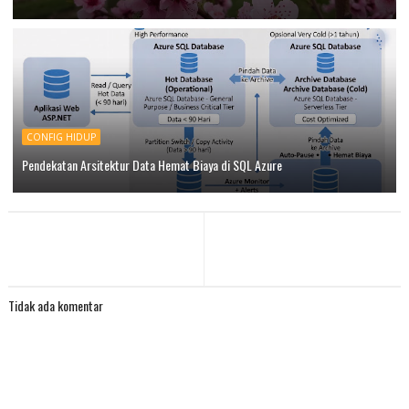
CONFIG HIDUP
Pendekatan Arsitektur Data Hemat Biaya di SQL Azure
Tidak ada komentar