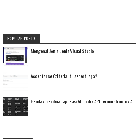
POPULAR POSTS
Mengenal Jenis-Jenis Visual Studio
Acceptance Criteria itu seperti apa?
Hendak membuat aplikasi AI ini dia API termurah untuk AI