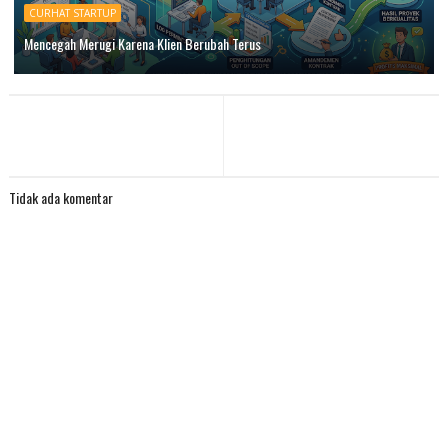
CURHAT STARTUP
Mencegah Merugi Karena Klien Berubah Terus
Tidak ada komentar