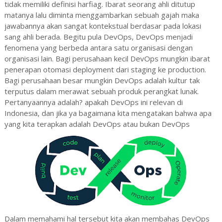
tidak memiliki definisi harfiag. Ibarat seorang ahli ditutup
matanya lalu diminta menggambarkan sebuah gajah maka
jawabannya akan sangat kontekstual berdasar pada lokasi
sang ahli berada. Begitu pula DevOps, DevOps menjadi
fenomena yang berbeda antara satu organisasi dengan
organisasi lain. Bagi perusahaan kecil DevOps mungkin ibarat
penerapan otomasi deployment dari staging ke production.
Bagi perusahaan besar mungkin DevOps adalah kultur tak
terputus dalam merawat sebuah produk perangkat lunak.
Pertanyaannya adalah? apakah DevOps ini relevan di
Indonesia, dan jika ya bagaimana kita mengatakan bahwa apa
yang kita terapkan adalah DevOps atau bukan DevOps
Dalam memahami hal tersebut kita akan membahas DevOps