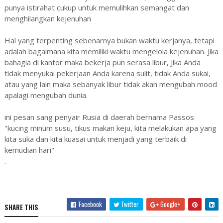
punya istirahat cukup untuk memulihkan semangat dan
menghilangkan kejenuhan
Hal yang terpenting sebenarnya bukan waktu kerjanya, tetapi
adalah bagaimana kita memiliki waktu mengelola kejenuhan. Jika
bahagia di kantor maka bekerja pun serasa libur, Jika Anda
tidak menyukai pekerjaan Anda karena sulit, tidak Anda sukai,
atau yang lain maka sebanyak libur tidak akan mengubah mood
apalagi mengubah dunia.
ini pesan sang penyair Rusia di daerah bernama Passos
"kucing minum susu, tikus makan keju, kita melakukan apa yang
kita suka dan kita kuasai untuk menjadi yang terbaik di
kemudian hari"
.
Facebook
Twitter
Google+
SHARE THIS