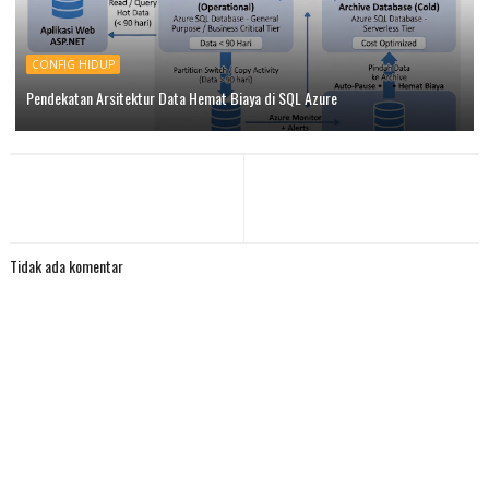
CONFIG HIDUP
Pendekatan Arsitektur Data Hemat Biaya di SQL Azure
Tidak ada komentar