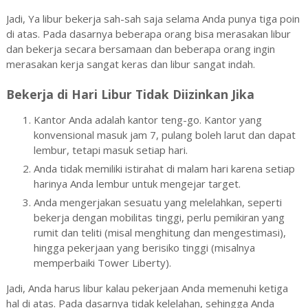
Jadi, Ya libur bekerja sah-sah saja selama Anda punya tiga poin
di atas. Pada dasarnya beberapa orang bisa merasakan libur
dan bekerja secara bersamaan dan beberapa orang ingin
merasakan kerja sangat keras dan libur sangat indah.
Bekerja di Hari Libur Tidak Diizinkan Jika
Kantor Anda adalah kantor teng-go. Kantor yang
konvensional masuk jam 7, pulang boleh larut dan dapat
lembur, tetapi masuk setiap hari.
Anda tidak memiliki istirahat di malam hari karena setiap
harinya Anda lembur untuk mengejar target.
Anda mengerjakan sesuatu yang melelahkan, seperti
bekerja dengan mobilitas tinggi, perlu pemikiran yang
rumit dan teliti (misal menghitung dan mengestimasi),
hingga pekerjaan yang berisiko tinggi (misalnya
memperbaiki Tower Liberty).
Jadi, Anda harus libur kalau pekerjaan Anda memenuhi ketiga
hal di atas. Pada dasarnya tidak kelelahan, sehingga Anda