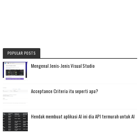
POPULAR POSTS
Mengenal Jenis-Jenis Visual Studio
Acceptance Criteria itu seperti apa?
Hendak membuat aplikasi AI ini dia API termurah untuk AI