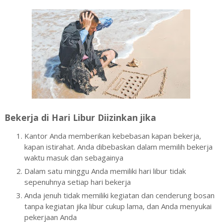
Bekerja di Hari Libur Diizinkan jika
Kantor Anda memberikan kebebasan kapan bekerja,
kapan istirahat. Anda dibebaskan dalam memilih bekerja
waktu masuk dan sebagainya
Dalam satu minggu Anda memiliki hari libur tidak
sepenuhnya setiap hari bekerja
Anda jenuh tidak memiliki kegiatan dan cenderung bosan
tanpa kegiatan jika libur cukup lama, dan Anda menyukai
pekerjaan Anda