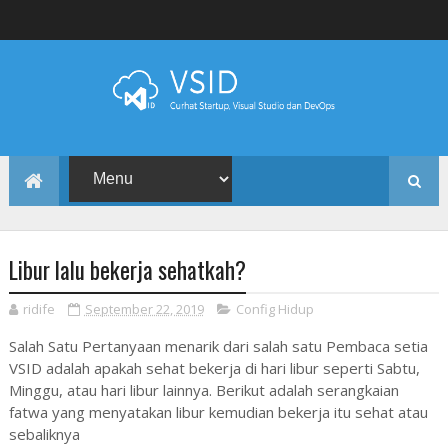
Libur lalu bekerja sehatkah?
ridife
September 22, 2019
Config Hidup
Salah Satu Pertanyaan menarik dari salah satu Pembaca setia
VSID adalah apakah sehat bekerja di hari libur seperti Sabtu,
Minggu, atau hari libur lainnya. Berikut adalah serangkaian
fatwa yang menyatakan libur kemudian bekerja itu sehat atau
sebaliknya