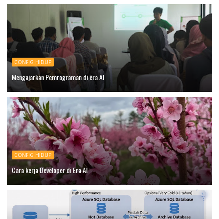
CONFIG HIDUP
Mengajarkan Pemrograman di era AI
CONFIG HIDUP
Cara kerja Developer di Era AI