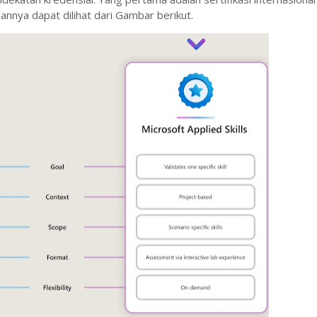
annya dapat dilihat dari Gambar berikut.