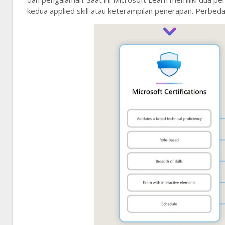
kedua applied skill atau keterampilan penerapan. Perbeda