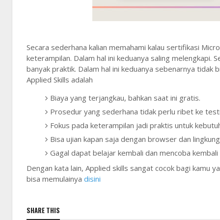
Secara sederhana kalian memahami kalau sertifikasi Micro
keterampilan. Dalam hal ini keduanya saling melengkapi. Se
banyak praktik. Dalam hal ini keduanya sebenarnya tidak b
Applied Skills adalah
Biaya yang terjangkau, bahkan saat ini gratis.
Prosedur yang sederhana tidak perlu ribet ke test
Fokus pada keterampilan jadi praktis untuk kebutuh
Bisa ujian kapan saja dengan browser dan lingkung
Gagal dapat belajar kembali dan mencoba kembali
Dengan kata lain, Applied skills sangat cocok bagi kamu
bisa memulainya
disini
SHARE THIS