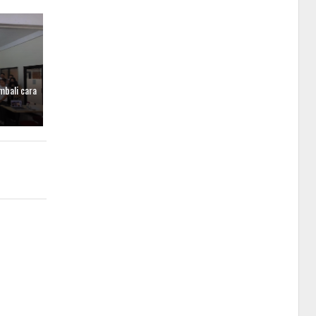
mbali cara