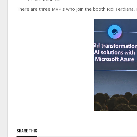
There are three MVP's who join the booth Ridi Ferdiana,
SHARE THIS