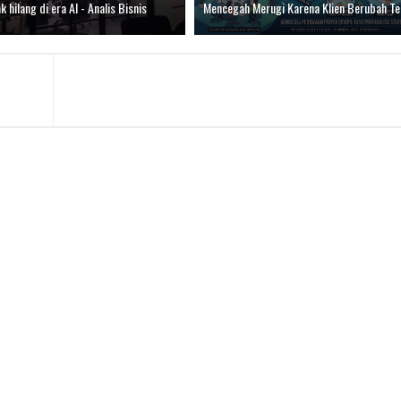
k hilang di era AI - Analis Bisnis
Mencegah Merugi Karena Klien Berubah Te