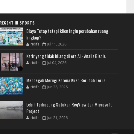
RECENT IN SPORTS
Biaya Tetap tetapi klien ingin perubahan ruang
lingkup?
ridife
Jul 11, 2026
Karir yang tidak hilang di era AI - Analis Bisnis
ridife
Jul 04, 2026
Mencegah Merugi Karena Klien Berubah Terus
ridife
Jun 28, 2026
Lebih Terhubung Satukan ReqView dan Microsoft
Project
ridife
Jun 21, 2026