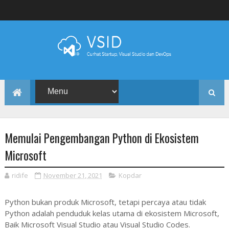
Memulai Pengembangan Python di Ekosistem
Microsoft
ridife
November 21, 2021
Kopdar
Python bukan produk Microsoft, tetapi percaya atau tidak
Python adalah penduduk kelas utama di ekosistem Microsoft,
Baik Microsoft Visual Studio atau Visual Studio Codes.