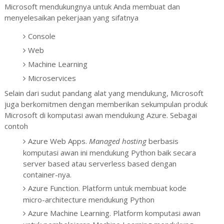
Microsoft mendukungnya untuk Anda membuat dan
menyelesaikan pekerjaan yang sifatnya
Console
Web
Machine Learning
Microservices
Selain dari sudut pandang alat yang mendukung, Microsoft
juga berkomitmen dengan memberikan sekumpulan produk
Microsoft di komputasi awan mendukung Azure. Sebagai
contoh
Azure Web Apps.
Managed hosting
berbasis
komputasi awan ini mendukung Python baik secara
server based atau serverless based dengan
container-nya.
Azure Function. Platform untuk membuat kode
micro-architecture mendukung Python
Azure Machine Learning. Platform komputasi awan