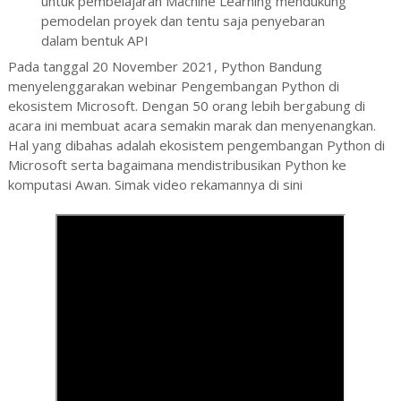
untuk pembelajaran Machine Learning mendukung
pemodelan proyek dan tentu saja penyebaran
dalam bentuk API
Pada tanggal 20 November 2021, Python Bandung
menyelenggarakan webinar Pengembangan Python di
ekosistem Microsoft. Dengan 50 orang lebih bergabung di
acara ini membuat acara semakin marak dan menyenangkan.
Hal yang dibahas adalah ekosistem pengembangan Python di
Microsoft serta bagaimana mendistribusikan Python ke
komputasi Awan. Simak video rekamannya di sini