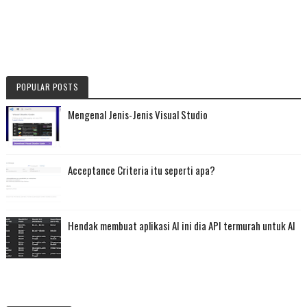
POPULAR POSTS
Mengenal Jenis-Jenis Visual Studio
Acceptance Criteria itu seperti apa?
Hendak membuat aplikasi AI ini dia API termurah untuk AI