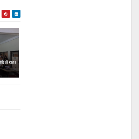
mbali cara