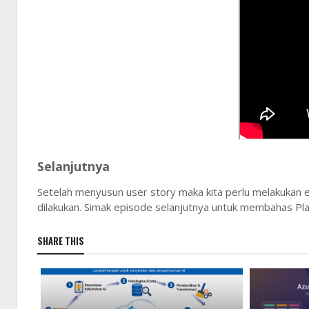
Selanjutnya
Setelah menyusun user story maka kita perlu melakukan es
dilakukan. Simak episode selanjutnya untuk membahas P
SHARE THIS