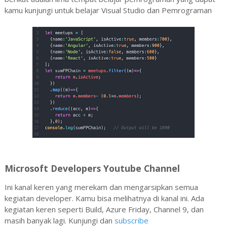
kamu kunjungi untuk belajar Visual Studio dan Pemrograman
Microsoft Developers Youtube Channel
Ini kanal keren yang merekam dan mengarsipkan semua
kegiatan developer. Kamu bisa melihatnya di kanal ini. Ada
kegiatan keren seperti Build, Azure Friday, Channel 9, dan
masih banyak lagi. Kunjungi dan
subscribe