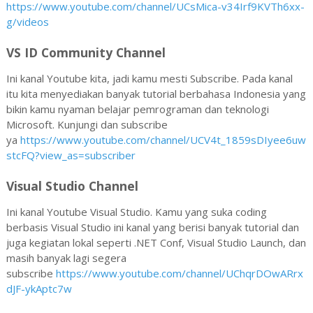
https://www.youtube.com/channel/UCsMica-v34Irf9KVTh6xx-
g/videos
VS ID Community Channel
Ini kanal Youtube kita, jadi kamu mesti Subscribe. Pada kanal
itu kita menyediakan banyak tutorial berbahasa Indonesia yang
bikin kamu nyaman belajar pemrograman dan teknologi
Microsoft. Kunjungi dan subscribe
ya
https://www.youtube.com/channel/UCV4t_1859sDIyee6uw
stcFQ?view_as=subscriber
Visual Studio Channel
Ini kanal Youtube Visual Studio. Kamu yang suka coding
berbasis Visual Studio ini kanal yang berisi banyak tutorial dan
juga kegiatan lokal seperti .NET Conf, Visual Studio Launch, dan
masih banyak lagi segera
subscribe
https://www.youtube.com/channel/UChqrDOwARrx
dJF-ykAptc7w