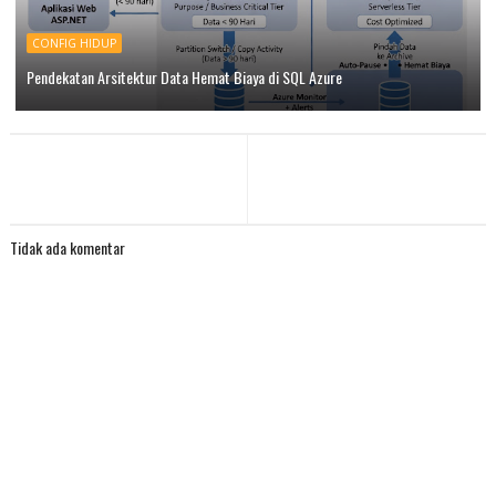
CONFIG HIDUP
Pendekatan Arsitektur Data Hemat Biaya di SQL Azure
Tidak ada komentar