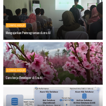
CONFIG HIDUP
Mengajarkan Pemrograman di era AI
CONFIG HIDUP
Cara kerja Developer di Era AI