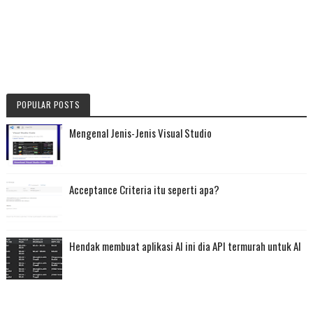
POPULAR POSTS
Mengenal Jenis-Jenis Visual Studio
Acceptance Criteria itu seperti apa?
Hendak membuat aplikasi AI ini dia API termurah untuk AI