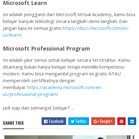
Microsoft Learn
Ini adalah pengganti dari Microsoft Virtual Academy, kamu bisa
belajar banyak teknologi secara langkah-demi-langkah. Dan
jangan lupa ini semua gratis
https://docs.microsoft.com/en-
us/learn/
Microsoft Professional Program
Ini adalah jalur serius untuk belajar secara terstruktur. Kamu
ditantang bukan hanya belajar tetapi memiliki kompetensi
modern. Kamu bisa mengambil program ini gratis ATAU
memperoleh sertifikatnya dengan
membayar
https://academy.microsoft.com/en-
us/professional-program/
Jadi siap dan semangat belajar? ...
Facebook
Twitter
Google+
SHARE THIS