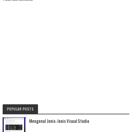
POPULAR POSTS
Mengenal Jenis-Jenis Visual Studio