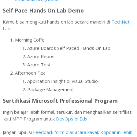
Self Pace Hands On Lab Demo
Kamu bisa mengikuti hands on lab secara mandiri di
TechNet
Lab
.
Morning Coffe
Azure Boards Self Paced Hands On Lab
Azure Repos
Azure Test
Afternoon Tea
Application Insight di Visual Studio
Package Management
Sertifikasi Microsoft Professional Program
Ingin belajar lebih formal, terukur, dan menghasilkan sertifikat.
ikuti MPP Program untuk
DevOps di Edx
Jangan lupa isi
Feedback form biar acara kayak Kopdar ini lebih