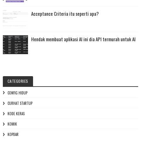
Acceptance Criteria itu seperti apa?
Hendak membuat aplikasi AI ini dia API termurah untuk AI
CATEGORIES
CONFIG HIDUP
CURHAT STARTUP
KODE KERAS
KOMIK
KOPDAR