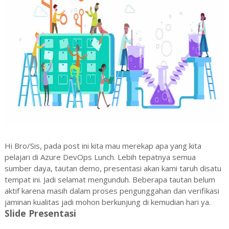
Hi Bro/Sis, pada post ini kita mau merekap apa yang kita
pelajari di Azure DevOps Lunch. Lebih tepatnya semua
sumber daya, tautan demo, presentasi akan kami taruh disatu
tempat ini. Jadi selamat mengunduh. Beberapa tautan belum
aktif karena masih dalam proses pengunggahan dan verifikasi
jaminan kualitas jadi mohon berkunjung di kemudian hari ya.
Slide Presentasi