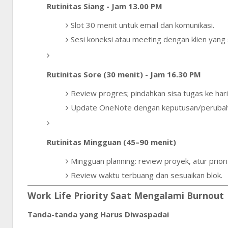
Rutinitas Siang - Jam 13.00 PM
Slot 30 menit untuk email dan komunikasi.
Sesi koneksi atau meeting dengan klien yang
Rutinitas Sore (30 menit) - Jam 16.30 PM
Review progres; pindahkan sisa tugas ke hari
Update OneNote dengan keputusan/perubah
Rutinitas Mingguan (45–90 menit)
Mingguan planning: review proyek, atur prior
Review waktu terbuang dan sesuaikan blok.
Work Life Priority Saat Mengalami Burnout
Tanda-tanda yang Harus Diwaspadai