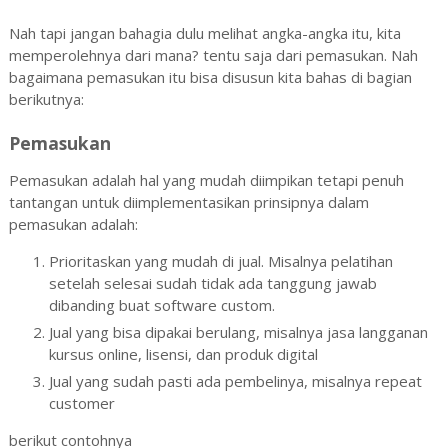
Nah tapi jangan bahagia dulu melihat angka-angka itu, kita
memperolehnya dari mana? tentu saja dari pemasukan. Nah
bagaimana pemasukan itu bisa disusun kita bahas di bagian
berikutnya:
Pemasukan
Pemasukan adalah hal yang mudah diimpikan tetapi penuh
tantangan untuk diimplementasikan prinsipnya dalam
pemasukan adalah:
Prioritaskan yang mudah di jual. Misalnya pelatihan
setelah selesai sudah tidak ada tanggung jawab
dibanding buat software custom.
Jual yang bisa dipakai berulang, misalnya jasa langganan
kursus online, lisensi, dan produk digital
Jual yang sudah pasti ada pembelinya, misalnya repeat
customer
berikut contohnya