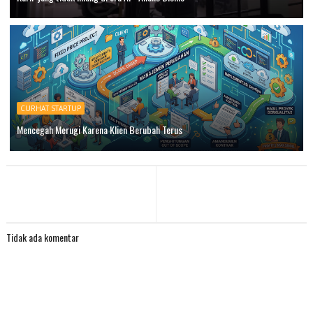
CURHAT STARTUP
Mencegah Merugi Karena Klien Berubah Terus
Tidak ada komentar