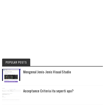
POPULAR POSTS
Mengenal Jenis-Jenis Visual Studio
Acceptance Criteria itu seperti apa?