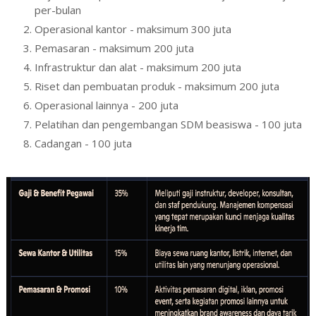
per-bulan
Operasional kantor - maksimum 300 juta
Pemasaran - maksimum 200 juta
Infrastruktur dan alat - maksimum 200 juta
Riset dan pembuatan produk - maksimum 200 juta
Operasional lainnya - 200 juta
Pelatihan dan pengembangan SDM beasiswa - 100 juta
Cadangan - 100 juta