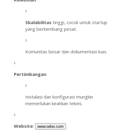
Skalabilitas
tinggi, cocok untuk startup
yang berkembang pesat.
Komunitas besar dan dokumentasi luas.
Pertimbangan
:
Instalasi dan konfigurasi mungkin
memerlukan keahlian teknis.
Website
:
www.odoo.com