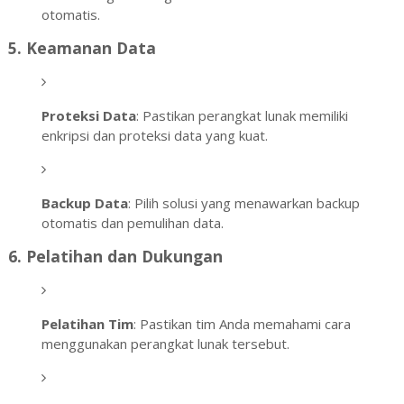
otomatis.
5. Keamanan Data
Proteksi Data
: Pastikan perangkat lunak memiliki
enkripsi dan proteksi data yang kuat.
Backup Data
: Pilih solusi yang menawarkan backup
otomatis dan pemulihan data.
6. Pelatihan dan Dukungan
Pelatihan Tim
: Pastikan tim Anda memahami cara
menggunakan perangkat lunak tersebut.