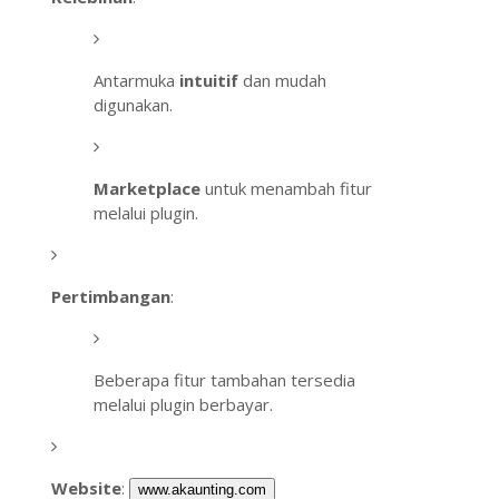
Antarmuka
intuitif
dan mudah
digunakan.
Marketplace
untuk menambah fitur
melalui plugin.
Pertimbangan
:
Beberapa fitur tambahan tersedia
melalui plugin berbayar.
Website
:
www.akaunting.com