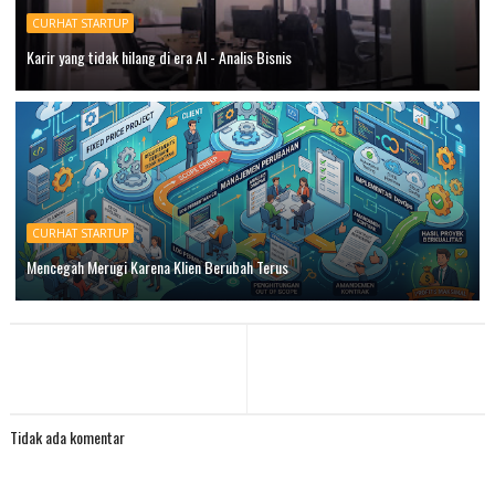
CURHAT STARTUP
Karir yang tidak hilang di era AI - Analis Bisnis
CURHAT STARTUP
Mencegah Merugi Karena Klien Berubah Terus
Tidak ada komentar