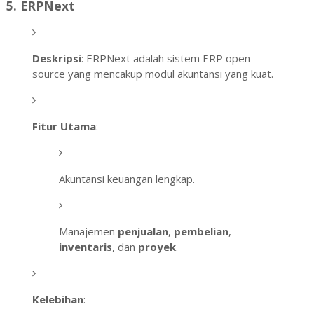
5. ERPNext
Deskripsi
: ERPNext adalah sistem ERP open
source yang mencakup modul akuntansi yang kuat.
Fitur Utama
:
Akuntansi keuangan lengkap.
Manajemen
penjualan
,
pembelian
,
inventaris
, dan
proyek
.
Kelebihan
: