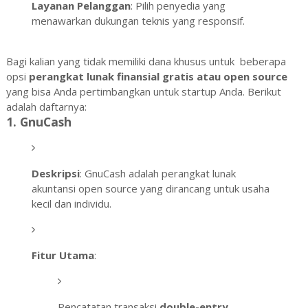
Layanan Pelanggan
: Pilih penyedia yang
menawarkan dukungan teknis yang responsif.
Bagi kalian yang tidak memiliki dana khusus untuk beberapa
opsi
perangkat lunak finansial gratis atau open source
yang bisa Anda pertimbangkan untuk startup Anda. Berikut
adalah daftarnya:
1. GnuCash
Deskripsi
: GnuCash adalah perangkat lunak
akuntansi open source yang dirancang untuk usaha
kecil dan individu.
Fitur Utama
:
Pencatatan transaksi
double-entry
.