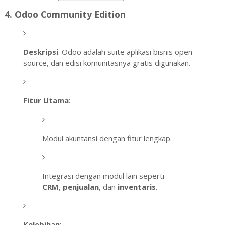
4. Odoo Community Edition
Deskripsi
: Odoo adalah suite aplikasi bisnis open
source, dan edisi komunitasnya gratis digunakan.
Fitur Utama
:
Modul akuntansi dengan fitur lengkap.
Integrasi dengan modul lain seperti
CRM
,
penjualan
, dan
inventaris
.
Kelebihan
: