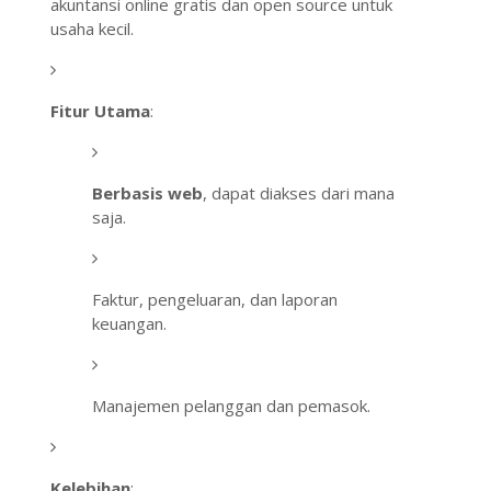
akuntansi online gratis dan open source untuk
usaha kecil.
Fitur Utama
:
Berbasis web
, dapat diakses dari mana
saja.
Faktur, pengeluaran, dan laporan
keuangan.
Manajemen pelanggan dan pemasok.
Kelebihan
: