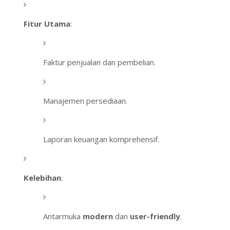
Fitur Utama
:
Faktur penjualan dan pembelian.
Manajemen persediaan.
Laporan keuangan komprehensif.
Kelebihan
:
Antarmuka
modern
dan
user-friendly
.