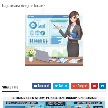
bagaimana dengan kalian?
Facebook
Twitter
Google+
SHARE THIS