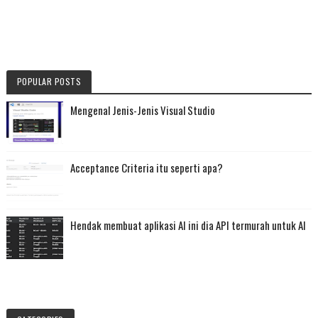
POPULAR POSTS
Mengenal Jenis-Jenis Visual Studio
Acceptance Criteria itu seperti apa?
Hendak membuat aplikasi AI ini dia API termurah untuk AI