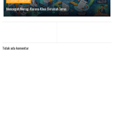
CURHAT STARTUP
Mencegah Merugi Karena Klien Berubah Terus
Tidak ada komentar