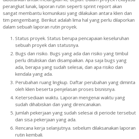
perangkat lunak, laporan rutin seperti sprint report akan
sangat membantu komunikasi yang dilakukan antara klien dan
tim pengembang. Berikut adalah lima hal yang perlu dilaporkan
dalam sebuah laporan rutin proyek.
Status proyek. Status berupa pencapaian keseluruhan
sebuah proyek dan statusnya.
Bugs dan risiko. Bugs yang ada dan risiko yang timbul
perlu dituliskan dan disampaikan. Apa saja bugs yang
ada, berapa yang sudah selesai, dan apa risiko dan
kendala yang ada.
Perubahan ruang lingkup. Daftar perubahan yang diminta
oleh klien beserta penjelasan proses bisnisnya.
Ketersediaan waktu. Laporan mengenai waktu yang
sudah dihabiskan dan yang direncanakan.
Jumlah pekerjaan yang sudah selesai di periode tersebut
dan sisa pekerjaan yang ada.
Rencana kerja selanjutnya. sebelum dilaksanakan laporan
rutin kembali.