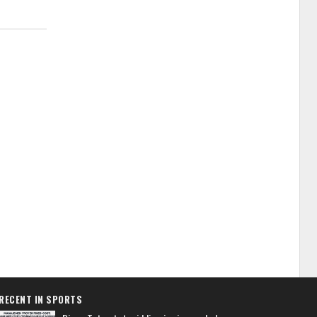
RECENT IN SPORTS