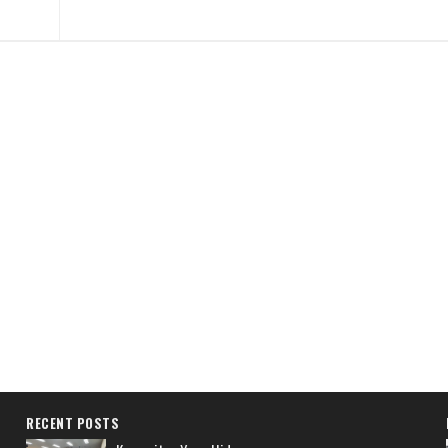
RECENT POSTS