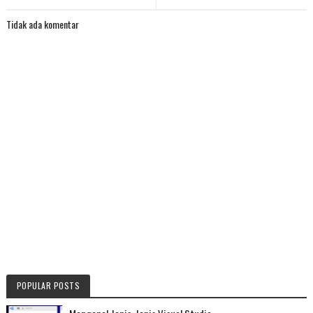
Tidak ada komentar
POPULAR POSTS