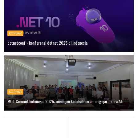
KOPDAR
dotnetconf - konferensi dotnet 2025 di Indonesia
KOPDAR
MCT Summit Indonesia 2025: meninjau kembali cara mengajar di era AI