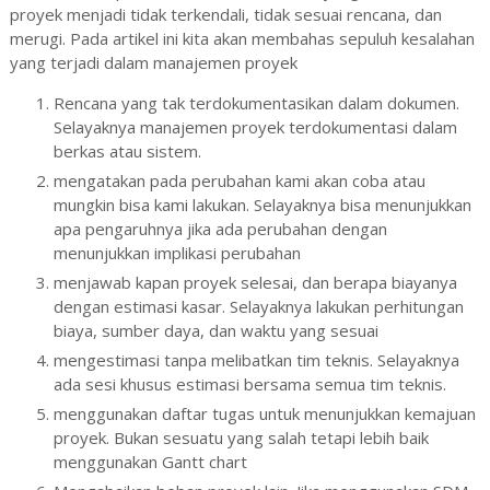
proyek menjadi tidak terkendali, tidak sesuai rencana, dan
merugi. Pada artikel ini kita akan membahas sepuluh kesalahan
yang terjadi dalam manajemen proyek
Rencana yang tak terdokumentasikan dalam dokumen.
Selayaknya manajemen proyek terdokumentasi dalam
berkas atau sistem.
mengatakan pada perubahan kami akan coba atau
mungkin bisa kami lakukan. Selayaknya bisa menunjukkan
apa pengaruhnya jika ada perubahan dengan
menunjukkan implikasi perubahan
menjawab kapan proyek selesai, dan berapa biayanya
dengan estimasi kasar. Selayaknya lakukan perhitungan
biaya, sumber daya, dan waktu yang sesuai
mengestimasi tanpa melibatkan tim teknis. Selayaknya
ada sesi khusus estimasi bersama semua tim teknis.
menggunakan daftar tugas untuk menunjukkan kemajuan
proyek. Bukan sesuatu yang salah tetapi lebih baik
menggunakan Gantt chart