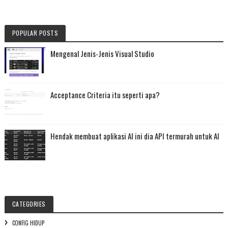
POPULAR POSTS
Mengenal Jenis-Jenis Visual Studio
Acceptance Criteria itu seperti apa?
Hendak membuat aplikasi AI ini dia API termurah untuk AI
CATEGORIES
CONFIG HIDUP