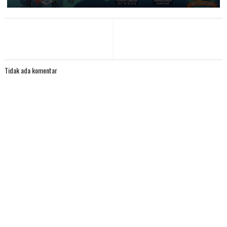
Tidak ada komentar