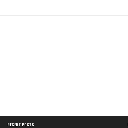
RECENT POSTS