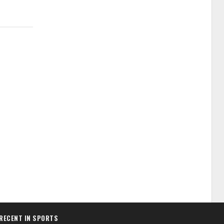
RECENT IN SPORTS