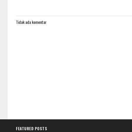
Tidak ada komentar
FEATURED POSTS