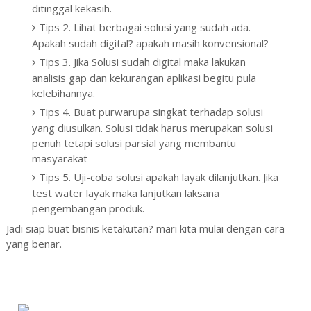
ditinggal kekasih.
Tips 2. Lihat berbagai solusi yang sudah ada.
Apakah sudah digital? apakah masih konvensional?
Tips 3. Jika Solusi sudah digital maka lakukan
analisis gap dan kekurangan aplikasi begitu pula
kelebihannya.
Tips 4. Buat purwarupa singkat terhadap solusi
yang diusulkan. Solusi tidak harus merupakan solusi
penuh tetapi solusi parsial yang membantu
masyarakat
Tips 5. Uji-coba solusi apakah layak dilanjutkan. Jika
test water layak maka lanjutkan laksana
pengembangan produk.
Jadi siap buat bisnis ketakutan? mari kita mulai dengan cara
yang benar.