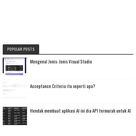
POPULAR POSTS
Mengenal Jenis-Jenis Visual Studio
Acceptance Criteria itu seperti apa?
Hendak membuat aplikasi AI ini dia API termurah untuk AI