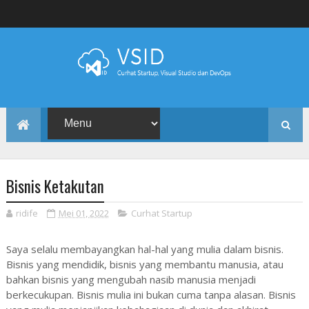
Bisnis Ketakutan
ridife
Mei 01, 2022
Curhat Startup
Saya selalu membayangkan hal-hal yang mulia dalam bisnis.
Bisnis yang mendidik, bisnis yang membantu manusia, atau
bahkan bisnis yang mengubah nasib manusia menjadi
berkecukupan. Bisnis mulia ini bukan cuma tanpa alasan. Bisnis