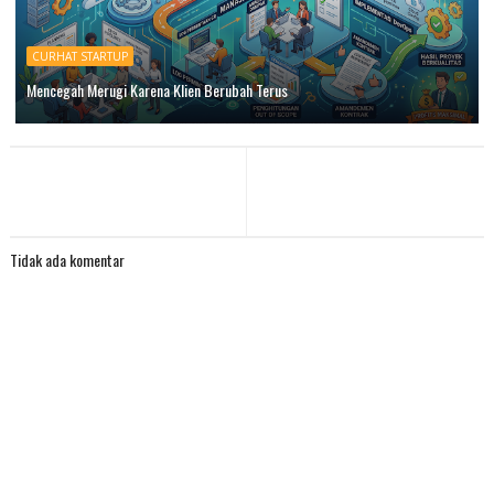
CURHAT STARTUP
Mencegah Merugi Karena Klien Berubah Terus
Tidak ada komentar