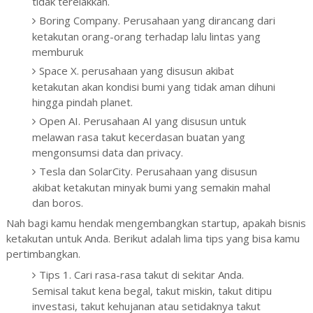
tidak terelakkan.
Boring Company. Perusahaan yang dirancang dari
ketakutan orang-orang terhadap lalu lintas yang
memburuk
Space X. perusahaan yang disusun akibat
ketakutan akan kondisi bumi yang tidak aman dihuni
hingga pindah planet.
Open AI. Perusahaan AI yang disusun untuk
melawan rasa takut kecerdasan buatan yang
mengonsumsi data dan privacy.
Tesla dan SolarCity. Perusahaan yang disusun
akibat ketakutan minyak bumi yang semakin mahal
dan boros.
Nah bagi kamu hendak mengembangkan startup, apakah bisnis
ketakutan untuk Anda. Berikut adalah lima tips yang bisa kamu
pertimbangkan.
Tips 1. Cari rasa-rasa takut di sekitar Anda.
Semisal takut kena begal, takut miskin, takut ditipu
investasi, takut kehujanan atau setidaknya takut