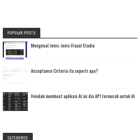
POPULAR POSTS
Mengenal Jenis-Jenis Visual Studio
Acceptance Criteria itu seperti apa?
Hendak membuat aplikasi AI ini dia API termurah untuk AI
CATEGORIES