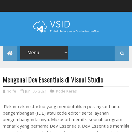
Mengenal Dev Essentials di Visual Studio
ridife
Juni 06, 2021
Kode Keras
Rekan-rekan startup yang membutuhkan perangkat bantu
pengembangan (IDE) atau code editor serta layanan
pengembangan lainnya. Microsoft memiliki sebuah program
menarik yang bernama Dev Essentials. Dev Essentials memiliki