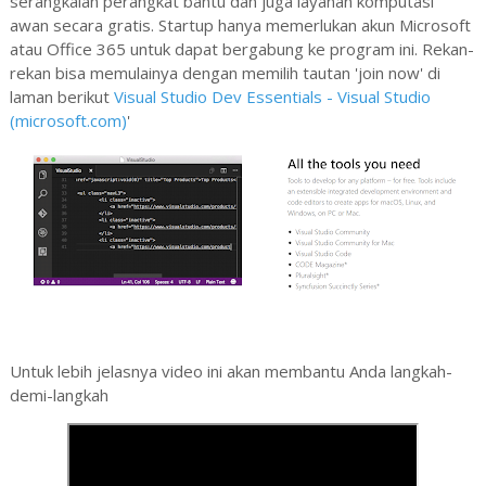
serangkaian perangkat bantu dan juga layanan komputasi
awan secara gratis. Startup hanya memerlukan akun Microsoft
atau Office 365 untuk dapat bergabung ke program ini. Rekan-
rekan bisa memulainya dengan memilih tautan 'join now' di
laman berikut
Visual Studio Dev Essentials - Visual Studio
(microsoft.com)
'
Untuk lebih jelasnya video ini akan membantu Anda langkah-
demi-langkah