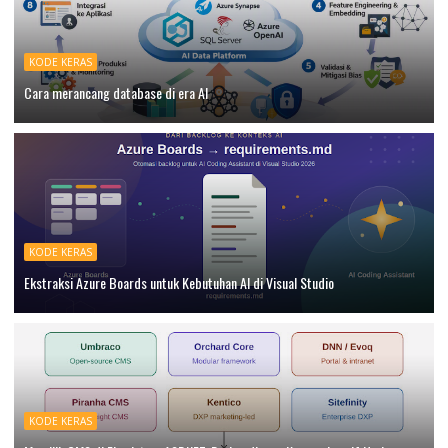
KODE KERAS
Cara merancang database di era AI
KODE KERAS
Ekstraksi Azure Boards untuk Kebutuhan AI di Visual Studio
KODE KERAS