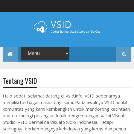
Tentang VSID
Halo sobat, selamat datang di vsid.info. VSID sebenarnya
memiliki berbagai makna bagi kami. Pada awalnya VSID adalah
komunitas yang kami kembangkan untuk mendorong kecintaan
pada teknologi perangkat lunak pengembangan yakni Visual
Studio. VSID bermakna Visual Studio Indonesia. Tetapi
seiringnya berkembangnya kehidupan yang keras dan penuh